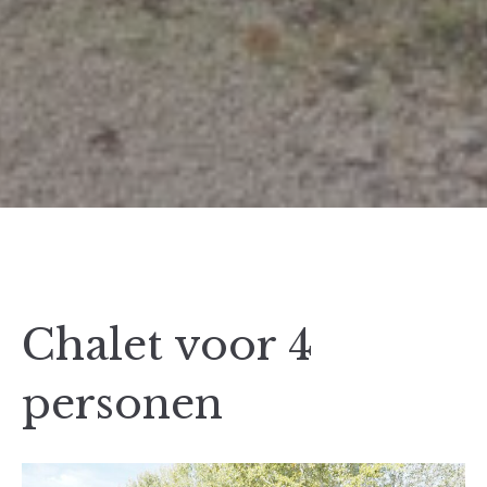
Chalet voor 4
personen