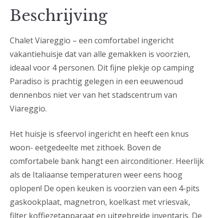
Beschrijving
Chalet Viareggio – een comfortabel ingericht
vakantiehuisje dat van alle gemakken is voorzien,
ideaal voor 4 personen. Dit fijne plekje op camping
Paradiso is prachtig gelegen in een eeuwenoud
dennenbos niet ver van het stadscentrum van
Viareggio.
Het huisje is sfeervol ingericht en heeft een knus
woon- eetgedeelte met zithoek. Boven de
comfortabele bank hangt een airconditioner. Heerlijk
als de Italiaanse temperaturen weer eens hoog
oplopen! De open keuken is voorzien van een 4-pits
gaskookplaat, magnetron, koelkast met vriesvak,
filter koffiezetapparaat en uitgebreide inventaris. De