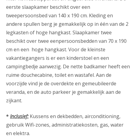
eerste slaapkamer beschikt over een
tweepersoonsbed van 140 x 190 cm. Kleding en
andere spullen berg je gemakkelijk op in één van de 2
legkasten of hoge hangkast. Slaapkamer twee
beschikt over twee eenpersoonsbedden van 70 x 190
cm en een hoge hangkast. Voor de kleinste
vakantiegangers is er een kinderstoel en een
campingbedje aanwezig. De nette badkamer heeft een
ruime douchecabine, toilet en wastafel. Aan de
voorzijde vind je de overdekte en gemeubileerde
veranda, en de auto parkeer je gemakkelijk aan de
zijkant.
*
Inclusief:
Kussens en dekbedden, airconditioning,
gebruik Wifi-zones, administratiekosten, gas, water
en elektra.