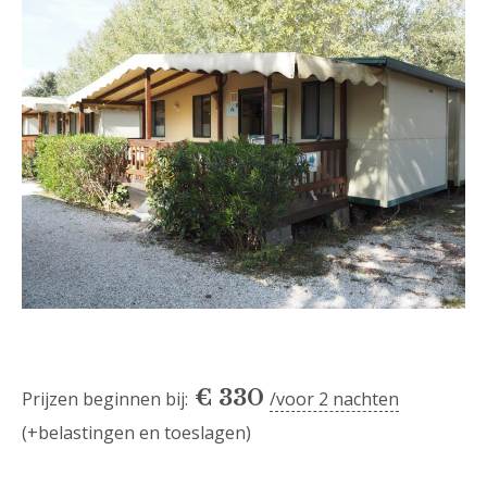
€
330
Prijzen beginnen bij:
voor 2 nachten
(+belastingen en toeslagen)