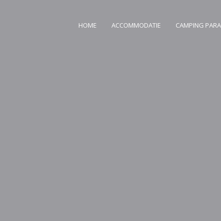
HOME
ACCOMMODATIE
CAMPING PARA