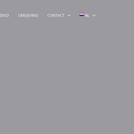
DISO
OMGEVING
CONTACT
NL