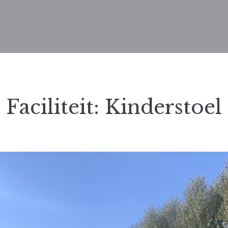
Faciliteit:
Kinderstoel