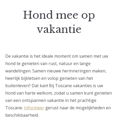
Hond mee op
vakantie
De vakantie is het ideale moment om samen met uw
hond te genieten van rust, natuur en lange
wandelingen. Samen nieuwe herinneringen maken,
heerlijk bijkletsen en volop genieten van het
buitenleven? Dat kan! Bij Toscane vakanties is uw
hond van harte welkom, zodat u samen kunt genieten
van een ontspannen vakantie in het prachtige
Toscane.
Informeer
gerust naar de mogelijkheden en
beschikbaarheid.