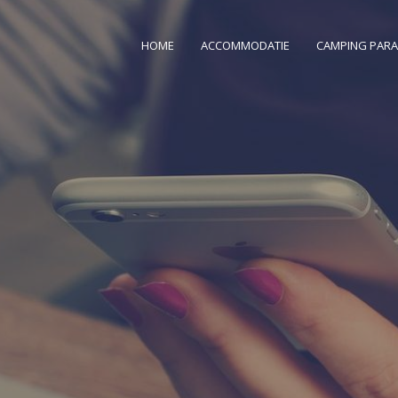
HOME
ACCOMMODATIE
CAMPING PARA