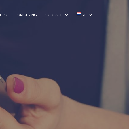
DISO
OMGEVING
CONTACT
NL