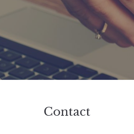
Contact